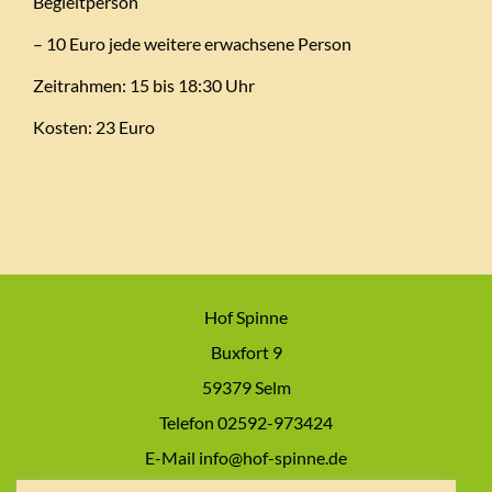
Begleitperson
– 10 Euro jede weitere erwachsene Person
Zeitrahmen: 15 bis 18:30 Uhr
Kosten: 23 Euro
Hof Spinne
Buxfort 9
59379 Selm
Telefon 02592-973424
E-Mail info@hof-spinne.de