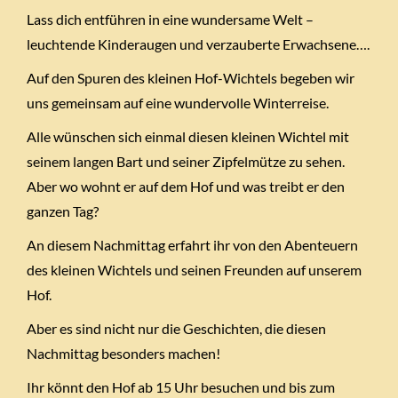
Lass dich entführen in eine wundersame Welt –
leuchtende Kinderaugen und verzauberte Erwachsene….
Auf den Spuren des kleinen Hof-Wichtels begeben wir
uns gemeinsam auf eine wundervolle Winterreise.
Alle wünschen sich einmal diesen kleinen Wichtel mit
seinem langen Bart und seiner Zipfelmütze zu sehen.
Aber wo wohnt er auf dem Hof und was treibt er den
ganzen Tag?
An diesem Nachmittag erfahrt ihr von den Abenteuern
des kleinen Wichtels und seinen Freunden auf unserem
Hof.
Aber es sind nicht nur die Geschichten, die diesen
Nachmittag besonders machen!
Ihr könnt den Hof ab 15 Uhr besuchen und bis zum