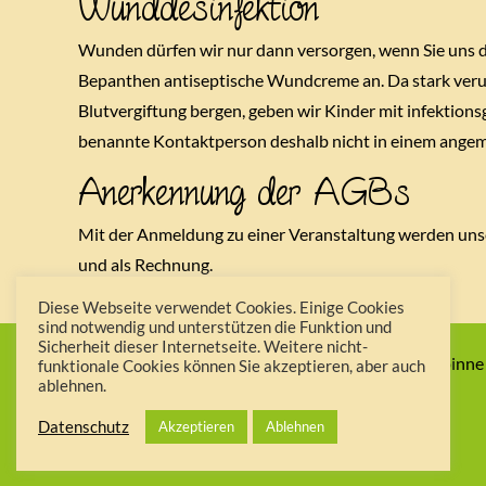
Wunddesinfektion
Wunden dürfen wir nur dann versorgen, wenn Sie uns d
Bepanthen antiseptische Wundcreme an. Da stark verun
Blutvergiftung bergen, geben wir Kinder mit infektionsg
benannte Kontaktperson deshalb nicht in einem angeme
Anerkennung der AGBs
Mit der Anmeldung zu einer Veranstaltung werden uns
und als Rechnung.
Diese Webseite verwendet Cookies. Einige Cookies
sind notwendig und unterstützen die Funktion und
Sicherheit dieser Internetseite. Weitere nicht-
Hof Spinne
funktionale Cookies können Sie akzeptieren, aber auch
ablehnen.
Datenschutz
Akzeptieren
Ablehnen