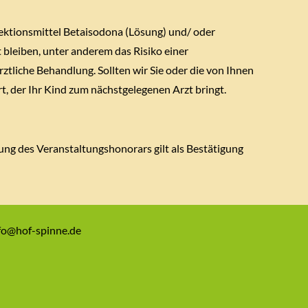
fektionsmittel Betaisodona (Lösung) und/ oder
bleiben, unter anderem das Risiko einer
rztliche Behandlung. Sollten wir Sie oder die von Ihnen
, der Ihr Kind zum nächstgelegenen Arzt bringt.
g des Veranstaltungshonorars gilt als Bestätigung
nfo@hof-spinne.de