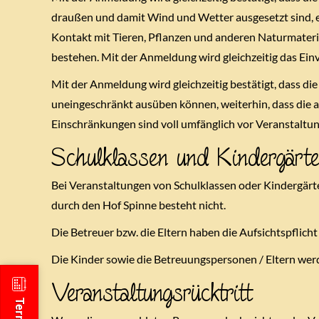
draußen und damit Wind und Wetter ausgesetzt sind, 
Kontakt mit Tieren, Pflanzen und anderen Naturmateria
bestehen. Mit der Anmeldung wird gleichzeitig das Ein
Mit der Anmeldung wird gleichzeitig bestätigt, dass d
uneingeschränkt ausüben können, weiterhin, dass die
Einschränkungen sind voll umfänglich vor Veranstaltu
Schulklassen und Kindergärt
Bei Veranstaltungen von Schulklassen oder Kindergärten
durch den Hof Spinne besteht nicht.
Die Betreuer bzw. die Eltern haben die Aufsichtspflicht
Die Kinder sowie die Betreuungspersonen / Eltern wer
Veranstaltungsrücktritt