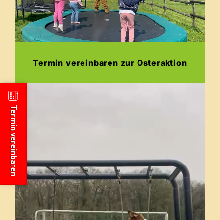
Termin vereinbaren zur Osteraktion
Termin vereinbaren