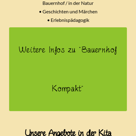
Bauernhof / in der Natur
• Geschichten und Märchen
• Erlebnispädagogik
Weitere Infos zu "Bauernhof
Kompakt"
Unsere Angebote in der Kita