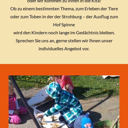
oder wir kommen zu Ihnen in die Kita!
Ob zu einem bestimmten Thema, zum Erleben der Tiere
oder zum Toben in der der Strohburg – der Ausflug zum
Hof Spinne
wird den Kindern noch lange im Gedächtnis bleiben.
Sprechen Sie uns an, gerne stellen wir Ihnen unser
individuelles Angebot vor.