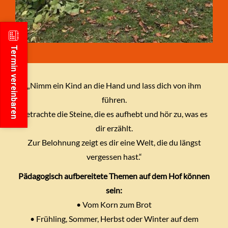
Termin vereinbaren
„Nimm ein Kind an die Hand und lass dich von ihm
führen.
Betrachte die Steine, die es aufhebt und hör zu, was es
dir erzählt.
Zur Belohnung zeigt es dir eine Welt, die du längst
vergessen hast.“
Pädagogisch aufbereitete Themen auf dem Hof können
sein:
• Vom Korn zum Brot
• Frühling, Sommer, Herbst oder Winter auf dem