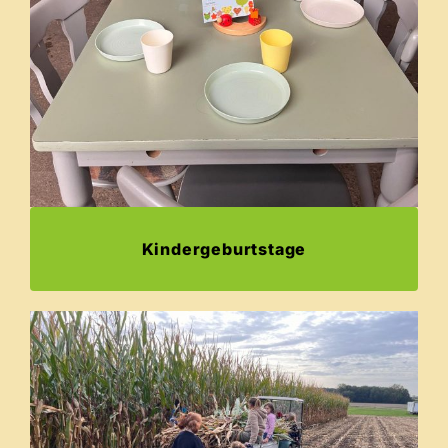
Kindergeburtstage