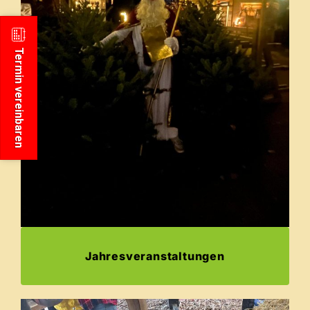
Termin vereinbaren
Jahresveranstaltungen