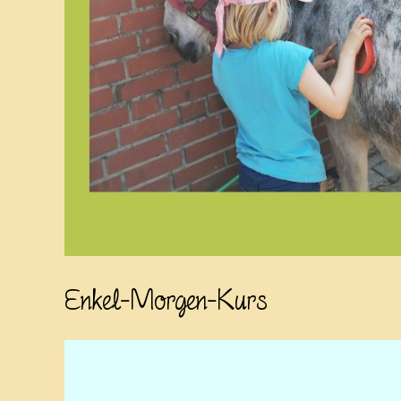
Enkel-Morgen-Kurs