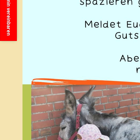
Termin vereinbaren