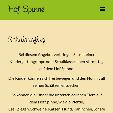
Zum
Inhalt
springen
Schulausflug
Bei diesem Angebot verbringen Sie mit einer
Kindergartengruppe oder Schulklasse einen Vormittag
auf dem Hof Spinne.
Die Kinder können sich frei bewegen und den Hof mit all
seinen Schätzen entdecken.
So können die Kinder die unterschiedlichen Tiere auf
dem Hof Spinne, wie die Pferde,
Esel, Ziegen, Schweine, Katzen, Hund, Kaninchen, Schafe