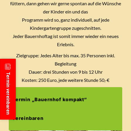
füttern, dann gehen wir gerne spontan auf die Wünsche
der Kinder ein und das
Programm wird so, ganz individuell, auf jede
Kindergartengruppe zugeschnitten.
Jeder Bauernhoftag ist somit immer wieder ein neues
Erlebnis.
Zielgruppe: Jedes Alter bis max. 35 Personen inkl.
Begleitung
Dauer: drei Stunden von 9 bis 12 Uhr
Termin vereinbaren
Kosten: 250 Euro, jede weitere Stunde 50,-€
Termin „Bauernhof kompakt“
vereinbaren