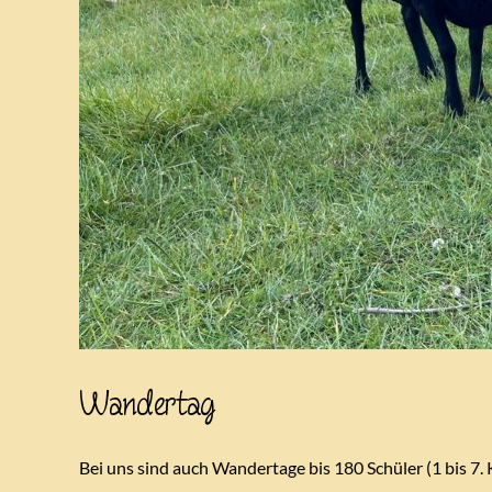
Wandertag
Bei uns sind auch Wandertage bis 180 Schüler (1 bis 7.