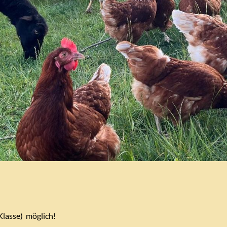
 Klasse) möglich!