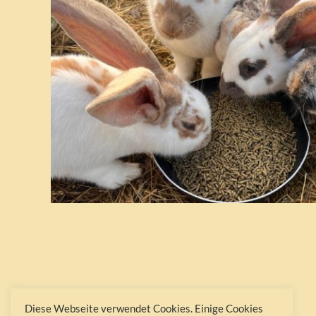
Diese Webseite verwendet Cookies. Einige Cookies