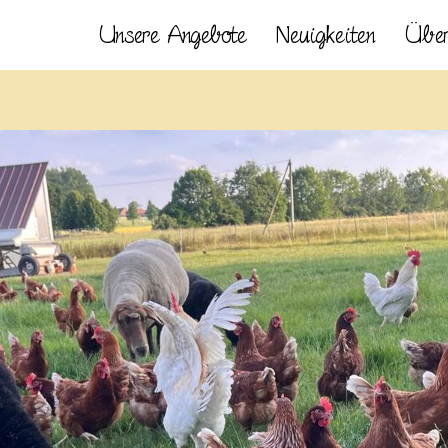
Unsere Angebote
Neuigkeiten
Über