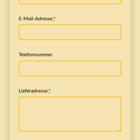
E-Mail-Adresse
*
Telefonnummer
Lieferadresse
*