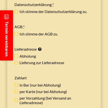
Datenschutzerklärung
*
Ich stimme der Datenschutzerklärung zu.
Termin vereinbaren
AGB
*
Ich stimme der AGB zu.
Lieferadresse
Abholung
Lieferung zur Lieferadresse
Zahlart
in Bar (nur bei Abholung)
per Karte (nur bei Abholung)
per Vorzahlung (bei Versand an
Lieferadresse)