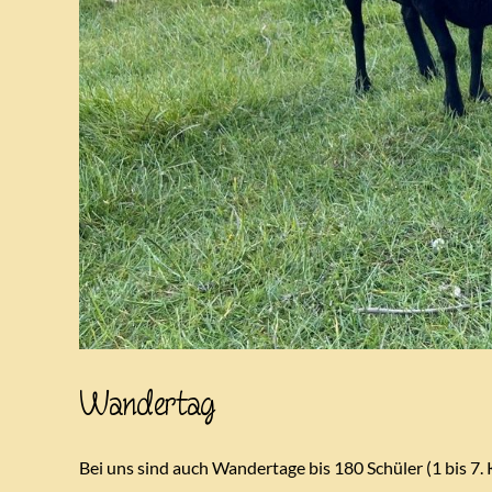
Wandertag
Bei uns sind auch Wandertage bis 180 Schüler (1 bis 7.