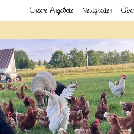
Unsere Angebote
Neuigkeiten
Über