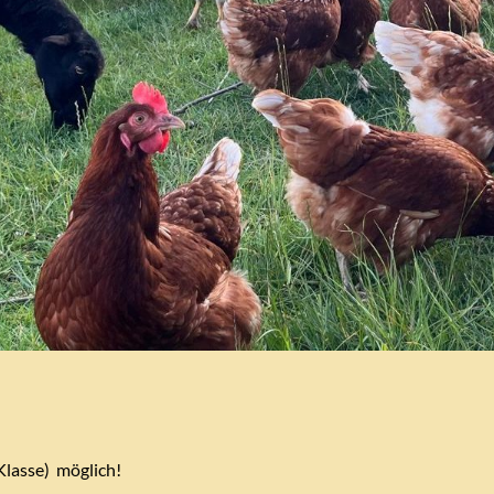
 Klasse) möglich!