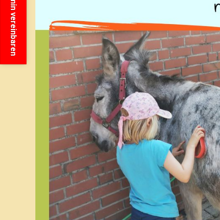
Termin vereinbaren