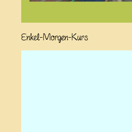
Enkel-Morgen-Kurs