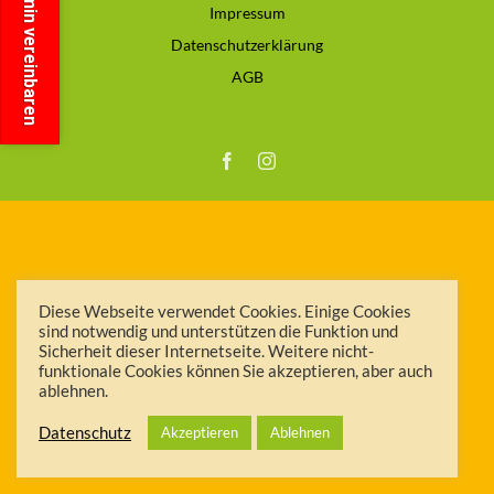
Termin vereinbaren
Impressum
Datenschutzerklärung
AGB
Facebook
Instagram
Diese Webseite verwendet Cookies. Einige Cookies
sind notwendig und unterstützen die Funktion und
Sicherheit dieser Internetseite. Weitere nicht-
funktionale Cookies können Sie akzeptieren, aber auch
ablehnen.
Datenschutz
Akzeptieren
Ablehnen